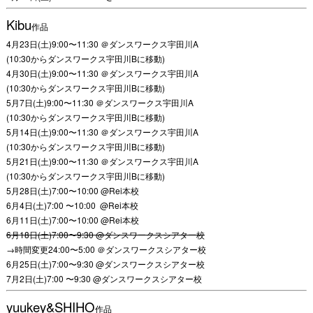
Kibu
作品
4月23日(土)9:00〜11:30 ＠ダンスワークス宇田川A
(10:30からダンスワークス宇田川Bに移動)
4月30日(土)9:00〜11:30 ＠ダンスワークス宇田川A
(10:30からダンスワークス宇田川Bに移動)
5月7日(土)9:00〜11:30 ＠ダンスワークス宇田川A
(10:30からダンスワークス宇田川Bに移動)
5月14日(土)9:00〜11:30 ＠ダンスワークス宇田川A
(10:30からダンスワークス宇田川Bに移動)
5月21日(土)9:00〜11:30 ＠ダンスワークス宇田川A
(10:30からダンスワークス宇田川Bに移動)
5月28日(土)7:00〜10:00 @Rei本校
6月4日(土)7:00 〜10:00 @Rei本校
6月11日(土)7:00〜10:00 @Rei本校
6月18日(土)7:00〜9:30 @ダンスワークスシアター校
→時間変更24:00〜5:00 ＠ダンスワークスシアター校
6月25日(土)7:00〜9:30 @ダンスワークスシアター校
7月2日(土)7:00 〜9:30 @ダンスワークスシアター校
yuukey&SHIHO
作品