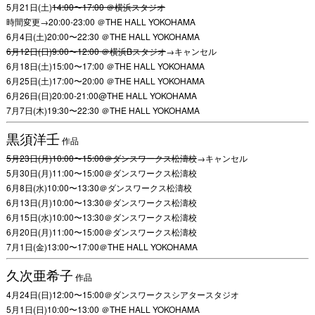
5月21日(土)
14:00〜17:00 ＠横浜スタジオ
時間変更→20:00-23:00 ＠THE HALL YOKOHAMA
6月4日(土)20:00〜22:30 ＠THE HALL YOKOHAMA
6月12日(日)9:00〜12:00 ＠横浜Bスタジオ
→キャンセル
6月18日(土)15:00〜17:00 ＠THE HALL YOKOHAMA
6月25日(土)17:00〜20:00 ＠THE HALL YOKOHAMA
6月26日(日)20:00-21:00@THE HALL YOKOHAMA
7月7日(木)19:30〜22:30 ＠THE HALL YOKOHAMA
黒須洋壬
作品
5月23日(月)10:00〜15:00＠ダンスワークス松濤校
→キャンセル
5月30日(月)11:00〜15:00＠ダンスワークス松濤校
6月8日(水)10:00〜13:30＠ダンスワークス松濤校
6月13日(月)10:00〜13:30＠ダンスワークス松濤校
6月15日(水)10:00〜13:30＠ダンスワークス松濤校
6月20日(月)11:00〜15:00＠ダンスワークス松濤校
7月1日(金)13:00〜17:00＠THE HALL YOKOHAMA
久次亜希子
作品
4月24日(日)12:00〜15:00＠ダンスワークスシアタースタジオ
5月1日(日)10:00〜13:00 ＠THE HALL YOKOHAMA