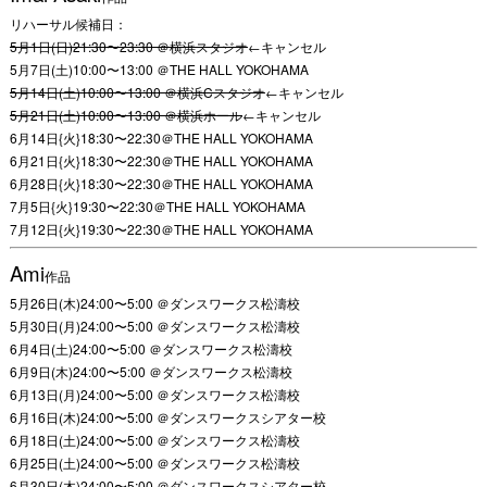
リハーサル候補日：
5月1日(日)21:30〜23:30 ＠横浜スタジオ
←キャンセル
5月7日(土)10:00〜13:00 ＠THE HALL YOKOHAMA
5月14日(土)10:00〜13:00 ＠横浜Cスタジオ
←キャンセル
5月21日(土)10:00〜13:00 ＠横浜ホール
←キャンセル
6月14日{火}18:30〜22:30＠THE HALL YOKOHAMA
6月21日{火}18:30〜22:30＠THE HALL YOKOHAMA
6月28日{火}18:30〜22:30＠THE HALL YOKOHAMA
7月5日{火}19:30〜22:30＠THE HALL YOKOHAMA
7月12日{火}19:30〜22:30＠THE HALL YOKOHAMA
Ami
作品
5月26日(木)24:00〜5:00 ＠ダンスワークス松濤校
5月30日(月)24:00〜5:00 ＠ダンスワークス松濤校
6月4日(土)24:00〜5:00 ＠ダンスワークス松濤校
6月9日(木)24:00〜5:00 ＠ダンスワークス松濤校
6月13日(月)24:00〜5:00 ＠ダンスワークス松濤校
6月16日(木)24:00〜5:00 ＠ダンスワークスシアター校
6月18日(土)24:00〜5:00 ＠ダンスワークス松濤校
6月25日(土)24:00〜5:00 ＠ダンスワークス松濤校
6月30日(木)24:00〜5:00 ＠ダンスワークスシアター校