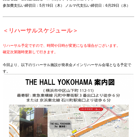
参加費支払い締切日：5月19日（木） ノルマ代支払い締切日：6月29日（水）
＜リハーサルスケジュール＞
リハーサル予定ですので、時間や日時が変更になる場合がございます。
確定次第随時更新して行きます。
今回より、以下のリハーサル施設が発表会メインリハーサル会場となる予定で
す。