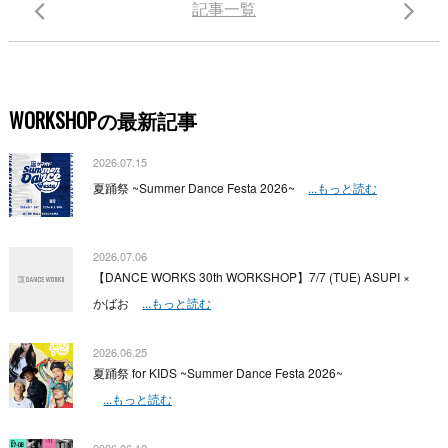
記事一覧
WORKSHOPの最新記事
2026.07.15
夏踊祭 ~Summer Dance Festa 2026~
...もっと読む
2026.07.06
【DANCE WORKS 30th WORKSHOP】7/7 (TUE) ASUPI ×
かばお
...もっと読む
2026.06.25
夏踊祭 for KIDS ~Summer Dance Festa 2026~
...もっと読む