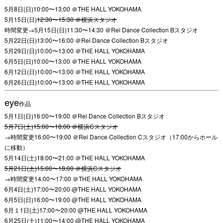
5月8日(日)10:00〜13:00 ＠THE HALL YOKOHAMA
5月15日(日)
12:30〜15:30 ＠横浜スタジオ
時間変更→5月15日(日)11:30〜14:30 ＠Rei Dance Collection Bスタジオ
5月22日(日)13:00〜16:00 ＠Rei Dance Collection Bスタジオ
5月29日(日)10:00〜13:00 ＠THE HALL YOKOHAMA
6月5日(日)10:00〜13:00 ＠THE HALL YOKOHAMA
6月12日(日)10:00〜13:00 ＠THE HALL YOKOHAMA
6月26日(日)10:00〜13:00 ＠THE HALL YOKOHAMA
eye
作品
5月1日(日)16:00〜19:00 ＠Rei Dance Collection Bスタジオ
5月7日(土)15:00〜18:00 ＠横浜Cスタジオ
→時間変更16:00〜19:00 ＠Rei Dance Collection Cスタジオ（17:00からホール
に移動）
5月14日(土)18:00〜21:00 ＠THE HALL YOKOHAMA
5月21日(土)15:00〜18:00 ＠横浜Cスタジオ
→時間変更14:00〜17:00 ＠THE HALL YOKOHAMA
6月4日(土)17:00〜20:00 @THE HALL YOKOHAMA
6月5日(日)16:00〜19:00 @THE HALL YOKOHAMA
6月１1日(土)17:00〜20:00 @THE HALL YOKOHAMA
6月25日(土)11:00〜14:00 @THE HALL YOKOHAMA