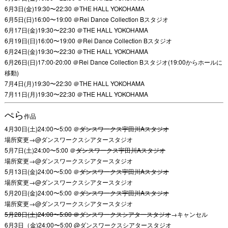
6月3日(金)19:30〜22:30 ＠THE HALL YOKOHAMA
6月5日(日)16:00〜19:00 ＠Rei Dance Collection Bスタジオ
6月17日(金)19:30〜22:30 ＠THE HALL YOKOHAMA
6月19日(日)16:00〜19:00 ＠Rei Dance Collection Bスタジオ
6月24日(金)19:30〜22:30 ＠THE HALL YOKOHAMA
6月26日(日)17:00-20:00 ＠Rei Dance Collection Bスタジオ(19:00からホールに
移動)
7月4日(月)19:30〜22:30 ＠THE HALL YOKOHAMA
7月11日(月)19:30〜22:30 ＠THE HALL YOKOHAMA
ぺら
作品
4月30日(土)24:00〜5:00 ＠
ダンスワークス宇田川Aスタジオ
場所変更→@ダンスワークスシアタースタジオ
5月7日(土)24:00〜5:00 ＠
ダンスワークス宇田川Aスタジオ
場所変更→@ダンスワークスシアタースタジオ
5月13日(金)24:00〜5:00 ＠
ダンスワークス宇田川Aスタジオ
場所変更→@ダンスワークスシアタースタジオ
5月20日(金)24:00〜5:00 ＠
ダンスワークス宇田川Aスタジオ
場所変更→@ダンスワークスシアタースタジオ
5月28日(土)24:00〜5:00 ＠ダンスワークスシアタースタジオ
→キャンセル
6月3日（金)24:00〜5:00 @ダンスワークスシアタースタジオ