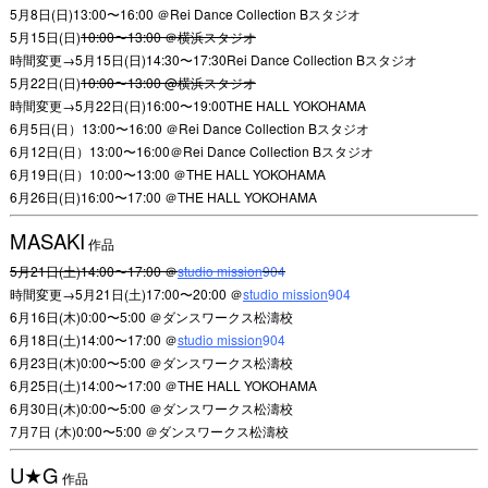
5月8日(日)13:00〜16:00 ＠Rei Dance Collection Bスタジオ
5月15日(日)
10:00〜13:00 ＠横浜スタジオ
時間変更→5月15日(日)14:30〜17:30Rei Dance Collection Bスタジオ
5月22日(日)
10:00〜13:00 @横浜スタジオ
時間変更→5月22日(日)16:00〜19:00THE HALL YOKOHAMA
6月5日(日）13:00〜16:00 ＠Rei Dance Collection Bスタジオ
6月12日(日）13:00〜16:00＠Rei Dance Collection Bスタジオ
6月19日(日）10:00〜13:00 ＠THE HALL YOKOHAMA
6月26日(日)16:00〜17:00 ＠THE HALL YOKOHAMA
MASAKI
作品
5月21日(土)14:00〜17:00 ＠
studio mission
904
時間変更→5月21日(土)17:00〜20:00 ＠
studio mission
904
6月16日(木)0:00〜5:00 ＠ダンスワークス松濤校
6月18日(土)14:00〜17:00 ＠
studio mission
904
6月23日(木)0:00〜5:00 ＠ダンスワークス松濤校
6月25日(土)14:00〜17:00 ＠THE HALL YOKOHAMA
6月30日(木)0:00〜5:00 ＠ダンスワークス松濤校
7月7日 (木)0:00〜5:00 ＠ダンスワークス松濤校
U★G
作品