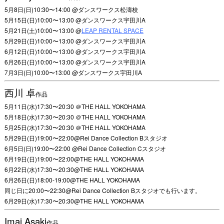
5月8日(日)10:30〜14:00 @ダンスワークス松濤校
5月15日(日)10:00〜13:00 @ダンスワークス宇田川A
5月21日(土)10:00〜13:00 @
LEAP RENTAL SPACE
5月29日(日)10:00〜13:00 @ダンスワークス宇田川A
6月12日(日)10:00〜13:00 @ダンスワークス宇田川A
6月26日(日)10:00〜13:00 @ダンスワークス宇田川A
7月3日(日)10:00〜13:00 @ダンスワークス宇田川A
西川 卓
作品
5月11日(水)17:30〜20:30 ＠THE HALL YOKOHAMA
5月18日(水)17:30〜20:30 ＠THE HALL YOKOHAMA
5月25日(水)17:30〜20:30 ＠THE HALL YOKOHAMA
5月29日(日)19:00〜22:00@Rei Dance Collection Bスタジオ
6月5日(日)19:00〜22:00 @Rei Dance Collection Cスタジオ
6月19日(日)19:00〜22:00@THE HALL YOKOHAMA
6月22日(水)17:30〜20:30@THE HALL YOKOHAMA
6月26日(日)18:00-19:00@THE HALL YOKOHAMA
同じ日に20:00〜22:30@Rei Dance Collection Bスタジオでも行います。
6月29日(水)17:30〜20:30@THE HALL YOKOHAMA
Imai Asaki
作品