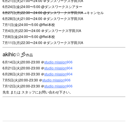
6月21日(火)21:00〜24:00 ＠ダンスワークス宇田川A
6月24日(金)24:00〜5:00 @ダンスワークスシアター
6月27日(月)22:30〜24:00 @ダンスワークス宇田川A
→キャンセル
6月28日(火)21:00〜24:00 ＠ダンスワークス宇田川A
7月1日(金)24:00〜5:00 @Rei本校
7月4日(月)22:30〜24:00 ＠ダンスワークス宇田川A
7月8日(金)24:00〜5:00 @Rei本校
7月11日(月)22:30〜24:00 ＠ダンスワークス宇田川A
akihic☆彡
作品
6月14日(火)20:00-23:00 ＠
studio mission
906
6月21日(火)20:00-23:00 ＠
studio mission
904
6月28日(火)21:00-23:30 ＠
studio mission
904
7月5日(火)20:00-23:30 ＠
studio mission
906
7月12日(火)20:00-23:30 ＠
studio mission
906
先生 または スタッフにお問い合わせ下さい。