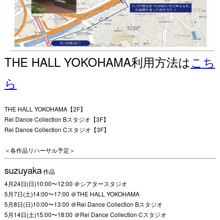
THE HALL YOKOHAMA利用方法は
こち
ら
THE HALL YOKOHAMA【2F】
Rei Dance Collection Bスタジオ【3F】
Rei Dance Collection Cスタジオ【3F】
＜各作品リハーサル予定＞
suzuyaka
作品
4月24日(日)10:00〜12:00 ＠シアタースタジオ
5月7日(土)14:00〜17:00 ＠THE HALL YOKOHAMA
5月8日(日)10:00〜13:00 ＠Rei Dance Collection Bスタジオ
5月14日(土)15:00〜18:00 ＠Rei Dance Collection Cスタジオ