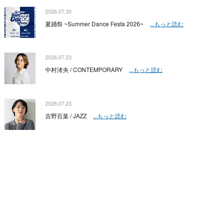
2026.07.30
夏踊祭 ~Summer Dance Festa 2026~
...もっと読む
2026.07.23
中村渚央 / CONTEMPORARY
...もっと読む
2026.07.23
吉野百葉 / JAZZ
...もっと読む