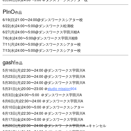
PInO
作品
6/19(日)21:00〜24:00@ダンスワークスシアター校
6/22(水)24:00〜5:00@ダンスワークス松濤校
6/27(月)24:00〜5:00@ダンスワークス宇田川校A
7/6(水)24:00〜5:00@ダンスワークス宇田川校B
7/11(月)24:00〜5:00@ダンスワークスシアター校
7/13(水)24:00〜5:00@ダンスワークスシアター校
gash!
作品
5月16日(月)22:30〜24:00 @ダンスワークス宇田川A
5月23日(月)22:30〜24:00 @ダンスワークス宇田川A
5月30日(月)22:30〜24:00 @ダンスワークス宇田川A
5月31日(火)20:00〜23:00 ＠
studio mission
904
6月3日(金)24:00〜5:00 ＠ダンスワークス宇田川A
6月6日(月)22:30〜24:00 ＠ダンスワークス宇田川A
6月10日(金)24:00〜5:00 ＠ダンスワークスシアター
6月13日(月)22:30〜24:00 ＠ダンスワークス宇田川A
6月17日(金)24:00〜5:00 ＠ダンスワークス宇田川A
6月20日(月)22:30〜24:00 @ダンスワークス宇田川A
→キャンセル