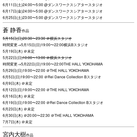
6月11日(土)24:00〜5:00 @ダンスワークスシアタースタジオ
6月17日(金)24:00〜5:00 @ダンスワークスシアタースタジオ
6月25日(土)23:00〜5:00 @ダンスワークスシアタースタジオ
蒼 静香
作品
5月15日(日)20:30〜23:30 ＠横浜スタジオ
時間変更→5月15日(日)19:00〜22:00横浜Bスタジオ
5月19日(木) ＠未定
5月22日(日
)10:00〜13:00 ＠横浜スタジオ
時間変更→5月22日(日)19:00〜22:00THE HALL YOKOHAMA
5月29日(日)19:00〜22:00 ＠THE HALL YOKOHAMA
6月5日(日)19:00〜22:00 ＠Rei Dance Collection Bスタジオ
6月9日(木) ＠未定
6月12日(日)19:00〜22:00 ＠THE HALL YOKOHAMA
6月16日(木) ＠未定
6月19日(日)19:00〜22:00 ＠Rei Dance Collection Bスタジオ
6月23日(木) ＠未定
6月30日(木) ＠20:00〜22:30 ＠THE HALL YOKOHAMA
7月7日(木) ＠未定
宮内大樹
作品