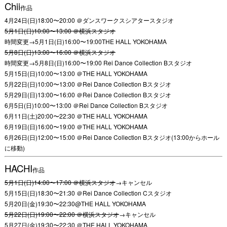
Chii
作品
4月24日(日)18:00〜20:00 ＠ダンスワークスシアタースタジオ
5月1日(日)10:00〜13:00 ＠横浜スタジオ
時間変更→5月1日(日)16:00〜19:00THE HALL YOKOHAMA
5月8日(日)13:00〜16:00 ＠横浜スタジオ
時間変更→5月8日(日)16:00〜19:00 Rei Dance Collection Bスタジオ
5月15日(日)10:00〜13:00 ＠THE HALL YOKOHAMA
5月22日(日)10:00〜13:00 ＠Rei Dance Collection Bスタジオ
5月29日(日)13:00〜16:00 ＠Rei Dance Collection Bスタジオ
6月5日(日)10:00〜13:00 ＠Rei Dance Collection Bスタジオ
6月11日(土)20:00〜22:30 ＠THE HALL YOKOHAMA
6月19日(日)16:00〜19:00 ＠THE HALL YOKOHAMA
6月26日(日)12:00〜15:00 ＠Rei Dance Collection Bスタジオ(13:00からホール
に移動)
HACHI
作品
5月1日(日)14:00〜17:00 ＠横浜スタジオ
→キャンセル
5月15日(日)18:30〜21:30 ＠Rei Dance Collection Cスタジオ
5月20日(金)19:30〜22:30@THE HALL YOKOHAMA
5月22日(日)19:00〜22:00 ＠横浜スタジオ
→キャンセル
5月27日(金)19:30〜22:30 ＠THE HALL YOKOHAMA