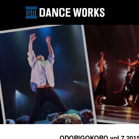
ODORIGOKORO vol.7 2