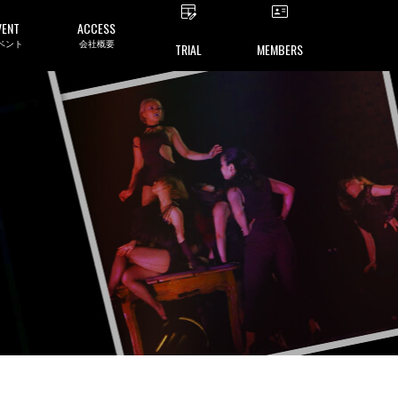
VENT
ACCESS
ベント
会社概要
TRIAL
MEMBERS