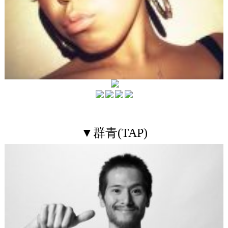
▼群青(TAP)