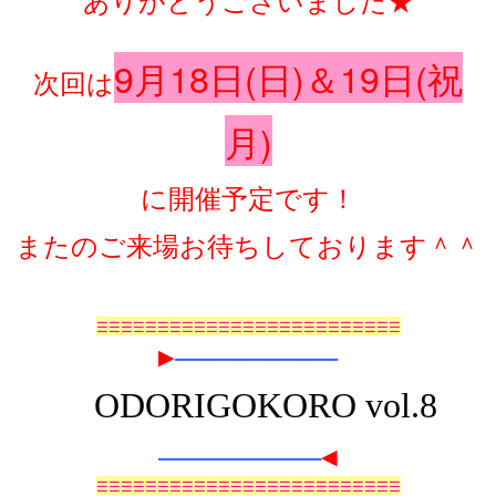
9月18日(日)＆19日(祝
次回は
月)
に開催予定です！
またのご来場お待ちしております＾＾
☰☰☰☰☰☰☰☰☰☰☰☰☰☰☰☰☰☰☰☰☰☰☰☰☰
▶
━━━━━━━━━━━━━━━━━━━━━
ODORIGOKORO vol.8
◀
━━━━━━━━━━━━━━━━━━━━━
☰☰☰☰☰☰☰☰☰☰☰☰☰☰☰☰☰☰☰☰☰☰☰☰☰