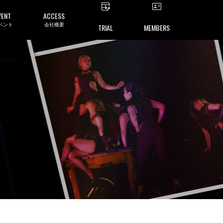
VENT
ACCESS
ベント
会社概要
TRIAL
MEMBERS