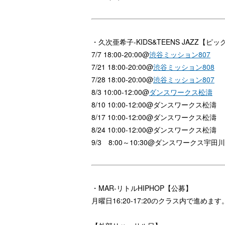
・久次亜希子-KIDS&TEENS JAZZ【ピ
7/7 18:00-20:00@
渋谷ミッション807
7/21 18:00-20:00@
渋谷ミッション808
7/28 18:00-20:00@
渋谷ミッション807
8/3 10:00-12:00@
ダンスワークス松濤
8/10 10:00-12:00@ダンスワークス松濤
8/17 10:00-12:00@ダンスワークス松濤
8/24 10:00-12:00@ダンスワークス松濤
9/3 8:00
～
10:30@ダンスワークス
宇田川
・MAR-リトルHIPHOP【公募】
月曜日16:20-17:20のクラス内で進めます