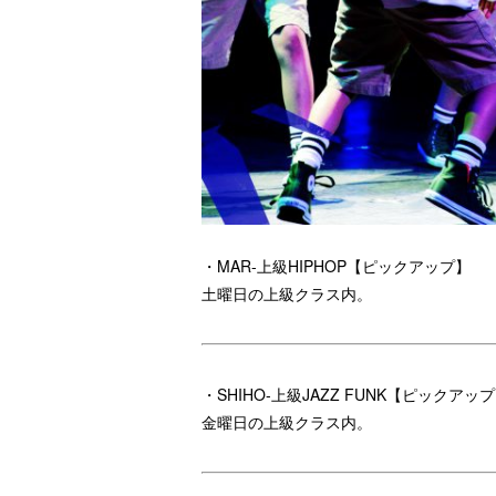
・MAR-上級HIPHOP【ピックアップ】
土曜日の上級クラス内。
・SHIHO-上級JAZZ FUNK【ピックアッ
金曜日の上級クラス内。