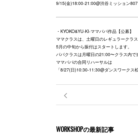
9/15(金)18:00-21:00@渋谷ミッション807
・KYOKO&YU-KI-ママパパ作品【公募】
ママクラスは、
土曜日のレギュラークラス
5月の中旬から振付はスタートします。
パパクラスは月曜日の21:00〜クラス内
ママパパの合同リハーサルは
「8/27(日)10:30-11:30@ダンスワーク
WORKSHOPの最新記事