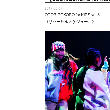
2017.06.07
ODORIGOKORO for KIDS vol.5
《リハーサルスケジュール》