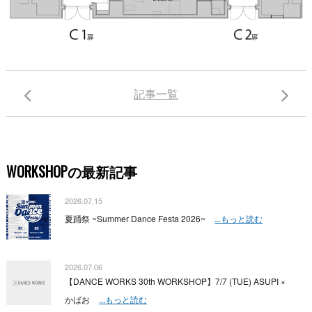
記事一覧
WORKSHOPの最新記事
2026.07.15
夏踊祭 ~Summer Dance Festa 2026~
...もっと読む
2026.07.06
【DANCE WORKS 30th WORKSHOP】7/7 (TUE) ASUPI ×
かばお
...もっと読む