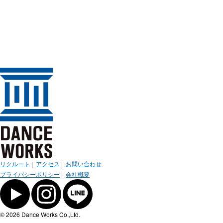
リクルート
|
アクセス
|
お問い合わせ
プライバシーポリシー
|
会社概要
© 2026 Dance Works Co.,Ltd.