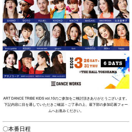
ART DANCE TRIBE KIDS vol.10のご参加をご検討頂きありがとうございます。
下記内容に目を通していただきご確認・ご了承の上、最下部の参加応募フォー
ムへお進みください。
〇本番日程