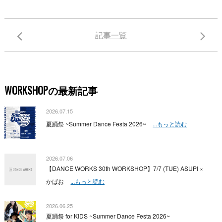
記事一覧
WORKSHOPの最新記事
2026.07.15
夏踊祭 ~Summer Dance Festa 2026~
...もっと読む
2026.07.06
【DANCE WORKS 30th WORKSHOP】7/7 (TUE) ASUPI ×
かばお
...もっと読む
2026.06.25
夏踊祭 for KIDS ~Summer Dance Festa 2026~