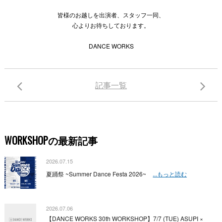
皆様のお越しを出演者、スタッフ一同、
心よりお待ちしております。
DANCE WORKS
記事一覧
WORKSHOPの最新記事
2026.07.15
夏踊祭 ~Summer Dance Festa 2026~
...もっと読む
2026.07.06
【DANCE WORKS 30th WORKSHOP】7/7 (TUE) ASUPI ×