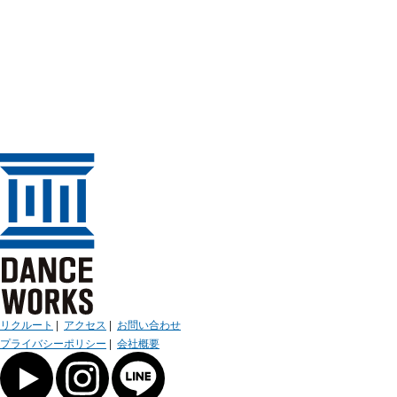
リクルート
|
アクセス
|
お問い合わせ
プライバシーポリシー
|
会社概要