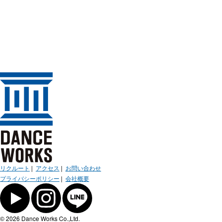
リクルート
|
アクセス
|
お問い合わせ
プライバシーポリシー
|
会社概要
© 2026 Dance Works Co.,Ltd.