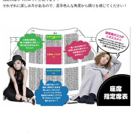
それぞれに楽しみ方があるので、是非色んな角度から踊りを感じてください！