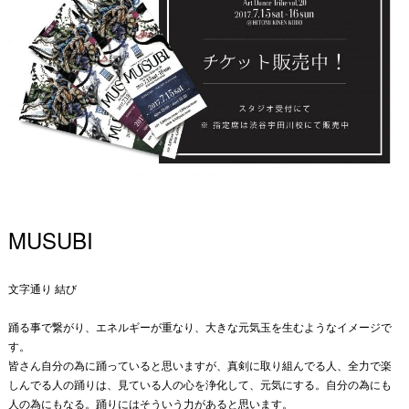
MUSUBI
文字通り 結び
踊る事で繋がり、エネルギーが重なり、大きな元気玉を生むようなイメージで
す。
皆さん自分の為に踊っていると思いますが、真剣に取り組んでる人、全力で楽
しんでる人の踊りは、見ている人の心を浄化して、元気にする。自分の為にも
人の為にもなる。踊りにはそういう力があると思います。