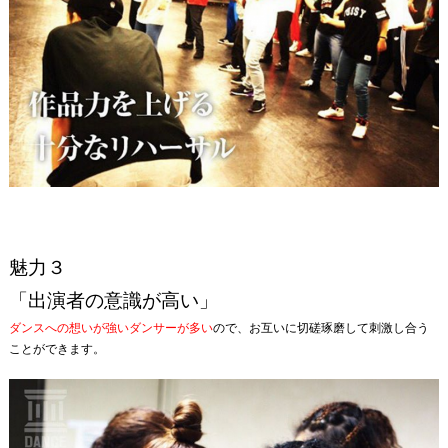
魅力３
「出演者の意識が高い」
ダンスへの想いが強いダンサーが多い
ので、お互いに切磋琢磨して刺激し合う
ことができます。