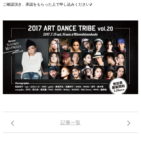
ご確認頂き、承認をもらった上で申し込みください♪
記事一覧