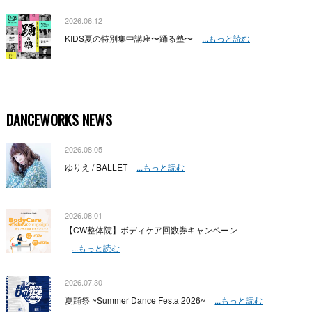
2026.06.12
KIDS夏の特別集中講座〜踊る塾〜
...もっと読む
DANCEWORKS NEWS
2026.08.05
ゆりえ / BALLET
...もっと読む
2026.08.01
【CW整体院】ボディケア回数券キャンペーン
...もっと読む
2026.07.30
夏踊祭 ~Summer Dance Festa 2026~
...もっと読む