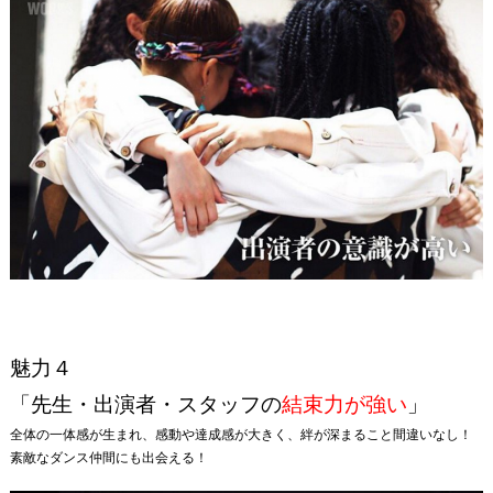
魅力４
「先生・出演者・スタッフの
結束力が強い
」
全体の一体感が生まれ、感動や達成感が大きく、絆が深まること間違いなし！
素敵なダンス仲間にも出会える！