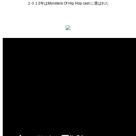
２０１2年はMonsters Of Hip Hop cast に選ばれた