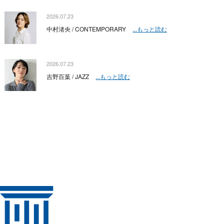
2026.07.23
中村渚央 / CONTEMPORARY
...もっと読む
2026.07.23
吉野百葉 / JAZZ
...もっと読む