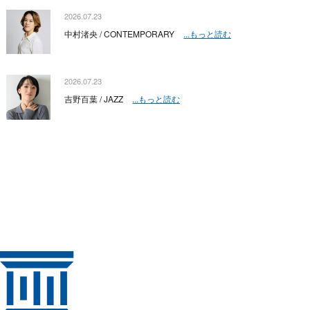
2026.07.23
中村渚央 / CONTEMPORARY
...もっと読む
2026.07.23
吉野百葉 / JAZZ
...もっと読む