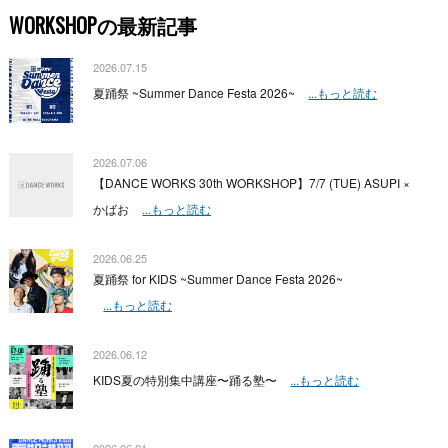
WORKSHOPの最新記事
2026.07.15
夏踊祭 ~Summer Dance Festa 2026~
...もっと読む
2026.07.06
【DANCE WORKS 30th WORKSHOP】7/7 (TUE) ASUPI ×
かばお
...もっと読む
2026.06.25
夏踊祭 for KIDS ~Summer Dance Festa 2026~
...もっと読む
2026.06.12
KIDS夏の特別集中講座〜踊る塾〜
...もっと読む