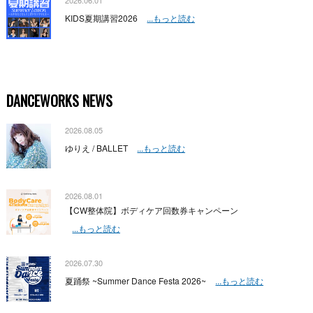
2026.06.01
KIDS夏期講習2026
...もっと読む
DANCEWORKS NEWS
2026.08.05
ゆりえ / BALLET
...もっと読む
2026.08.01
【CW整体院】ボディケア回数券キャンペーン
...もっと読む
2026.07.30
夏踊祭 ~Summer Dance Festa 2026~
...もっと読む