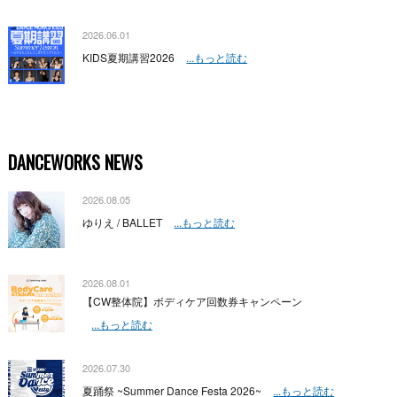
2026.06.01
KIDS夏期講習2026
...もっと読む
DANCEWORKS NEWS
2026.08.05
ゆりえ / BALLET
...もっと読む
2026.08.01
【CW整体院】ボディケア回数券キャンペーン
...もっと読む
2026.07.30
夏踊祭 ~Summer Dance Festa 2026~
...もっと読む