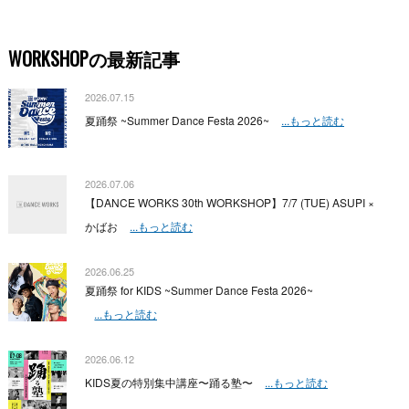
WORKSHOPの最新記事
2026.07.15
夏踊祭 ~Summer Dance Festa 2026~
...もっと読む
2026.07.06
【DANCE WORKS 30th WORKSHOP】7/7 (TUE) ASUPI ×
かばお
...もっと読む
2026.06.25
夏踊祭 for KIDS ~Summer Dance Festa 2026~
...もっと読む
2026.06.12
KIDS夏の特別集中講座〜踊る塾〜
...もっと読む