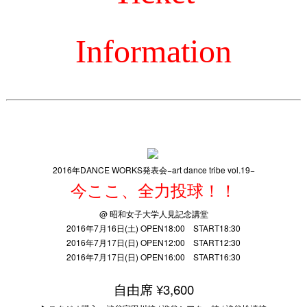
Information
2016年DANCE WORKS発表会−art dance tribe vol.19−
今ここ、全力投球！！
@ 昭和女子大学人見記念講堂
2016年7月16日(土) OPEN18:00 START18:30
2016年7月17日(日) OPEN12:00 START12:30
2016年7月17日(日) OPEN16:00 START16:30
自由席 ¥3,600