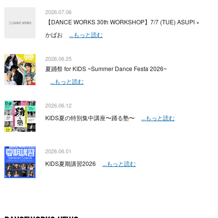
2026.07.06
【DANCE WORKS 30th WORKSHOP】7/7 (TUE) ASUPI ×
かばお
...もっと読む
2026.06.25
夏踊祭 for KIDS ~Summer Dance Festa 2026~
...もっと読む
2026.06.12
KIDS夏の特別集中講座〜踊る塾〜
...もっと読む
2026.06.01
KIDS夏期講習2026
...もっと読む