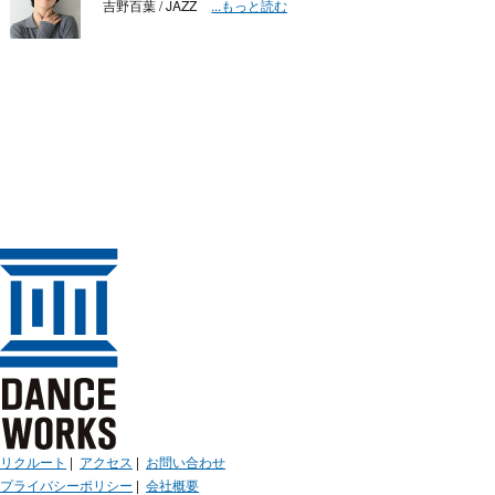
吉野百葉 / JAZZ
...もっと読む
リクルート
|
アクセス
|
お問い合わせ
プライバシーポリシー
|
会社概要