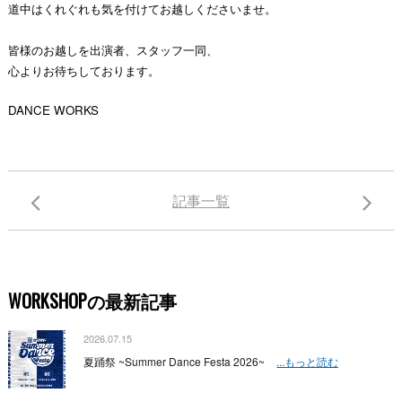
道中はくれぐれも気を付けてお越しくださいませ。
皆様のお越しを出演者、スタッフ一同、
心よりお待ちしております。
DANCE WORKS
記事一覧
WORKSHOPの最新記事
2026.07.15
夏踊祭 ~Summer Dance Festa 2026~
...もっと読む