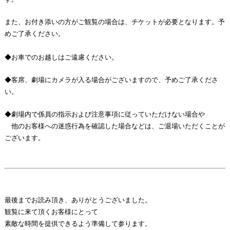
また、お付き添いの方がご観覧の場合は、チケットが必要となります。予
めご了承ください。
◆お車でのお越しはご遠慮ください。
◆客席、劇場にカメラが入る場合がございますので、予めご了承くださ
い。
◆劇場内で係員の指示および注意事項に従っていただけない場合や
他のお客様への迷惑行為を確認した場合などは、ご退場いただくことが
ございます。
最後までお読み頂き、ありがとうございました。
観覧に来て頂くお客様にとって
素敵な時間を提供できるよう準備して参ります。