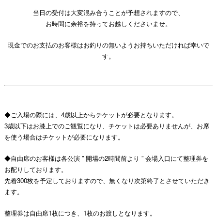
当日の受付は大変混み合うことが予想されますので、
お時間に余裕を持ってお越しくださいませ。
現金でのお支払のお客様はお釣りの無いようお持ちいただければ幸いで
す。
◆ご入場の際には、4歳以上からチケットが必要となります。
3歳以下はお膝上でのご観覧になり、チケットは必要ありませんが、お席
を使う場合はチケットが必要になります。
◆自由席のお客様は各公演 ” 開場の2時間前より ” 会場入口にて整理券を
お配りしております。
先着300枚を予定しておりますので、無くなり次第終了とさせていただき
ます。
整理券は自由席1枚につき、1枚のお渡しとなります。