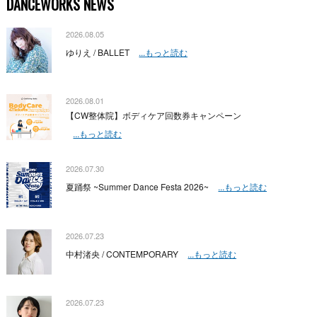
DANCEWORKS NEWS
2026.08.05
ゆりえ / BALLET
...もっと読む
2026.08.01
【CW整体院】ボディケア回数券キャンペーン
...もっと読む
2026.07.30
夏踊祭 ~Summer Dance Festa 2026~
...もっと読む
2026.07.23
中村渚央 / CONTEMPORARY
...もっと読む
2026.07.23