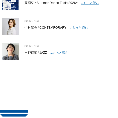
夏踊祭 ~Summer Dance Festa 2026~
...もっと読む
2026.07.23
中村渚央 / CONTEMPORARY
...もっと読む
2026.07.23
吉野百葉 / JAZZ
...もっと読む