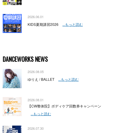
2026.06.01
KIDS夏期講習2026
...もっと読む
DANCEWORKS NEWS
2026.08.05
ゆりえ / BALLET
...もっと読む
2026.08.01
【CW整体院】ボディケア回数券キャンペーン
...もっと読む
2026.07.30