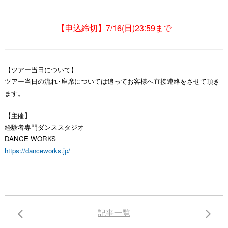
【申込締切】7/16(日)23:59まで
【ツアー当日について】
ツアー当日の流れ･座席については追ってお客様へ直接連絡をさせて頂き
ます。
【主催】
経験者専門ダンススタジオ
DANCE WORKS
https://danceworks.jp/
記事一覧