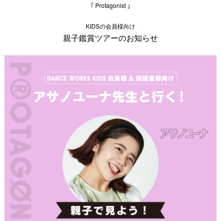
｢ Protagonist ｣
KIDSの会員様向け
親子鑑賞ツアーのお知らせ