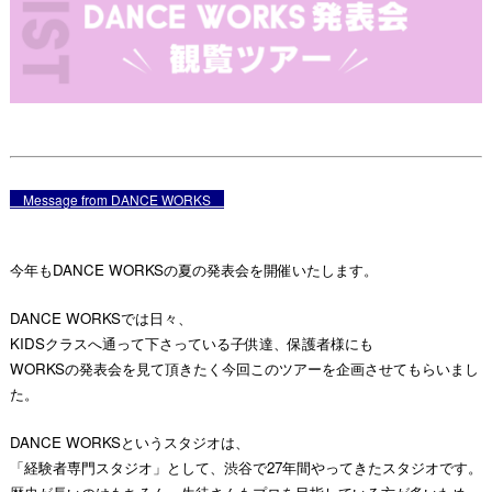
Message from DANCE WORKS
今年もDANCE WORKSの夏の発表会を開催いたします。
DANCE WORKSでは日々、
KIDSクラスへ通って下さっている子供達、保護者様にも
WORKSの発表会を見て頂きたく今回このツアーを企画させてもらいまし
た。
DANCE WORKSというスタジオは、
「経験者専門スタジオ」として、渋谷で27年間やってきたスタジオです。