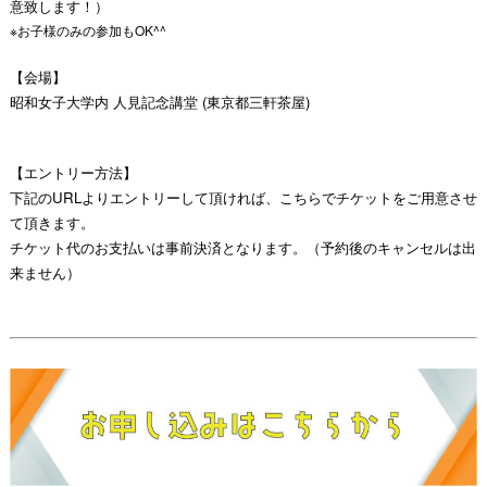
意致します！）
※お子様のみの参加もOK^^
【会場】
昭和女子大学内 人見記念講堂 (東京都三軒茶屋)
【エントリー方法】
下記のURLよりエントリーして頂ければ、こちらでチケットをご用意させ
て頂きます。
チケット代のお支払いは事前決済となります。（予約後のキャンセルは出
来ません）