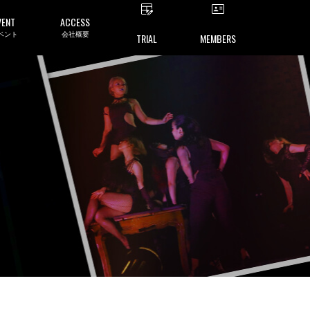
VENT
ACCESS
ベント
会社概要
TRIAL
MEMBERS