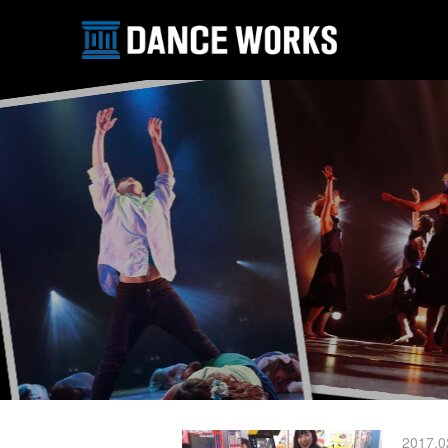
2017.0