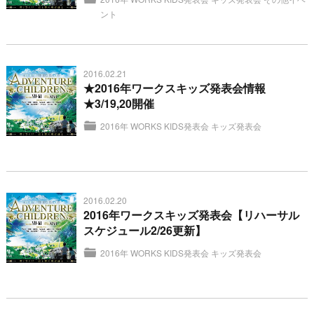
ント
2016.02.21
★2016年ワークスキッズ発表会情報
★3/19,20開催
2016年 WORKS KIDS発表会
キッズ発表会
2016.02.20
2016年ワークスキッズ発表会【リハーサル
スケジュール2/26更新】
2016年 WORKS KIDS発表会
キッズ発表会