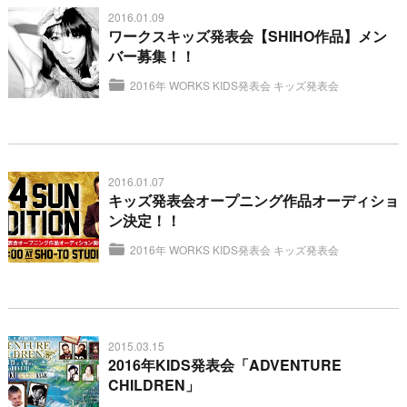
2016.01.09
ワークスキッズ発表会【SHIHO作品】メン
バー募集！！
2016年 WORKS KIDS発表会
キッズ発表会
2016.01.07
キッズ発表会オープニング作品オーディショ
ン決定！！
2016年 WORKS KIDS発表会
キッズ発表会
2015.03.15
2016年KIDS発表会「ADVENTURE
CHILDREN」