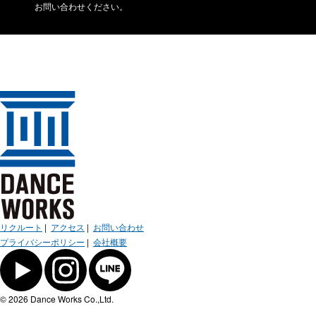
お問い合わせください。
リクルート
|
アクセス
|
お問い合わせ
プライバシーポリシー
|
会社概要
© 2026 Dance Works Co.,Ltd.