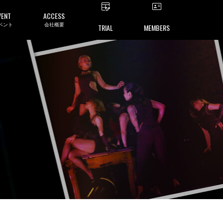
VENT
ACCESS
ベント
会社概要
TRIAL
MEMBERS