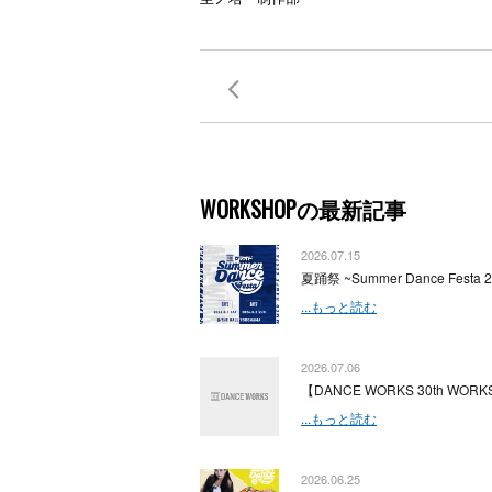
WORKSHOPの最新記事
2026.07.15
夏踊祭 ~Summer Dance Festa 
...もっと読む
2026.07.06
【DANCE WORKS 30th WORKS
...もっと読む
2026.06.25