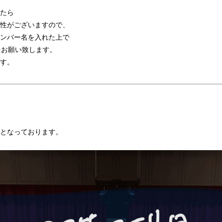
たら
性がございますので、
ンバー名を入れた上で
お願い致します。
す。
となっております。