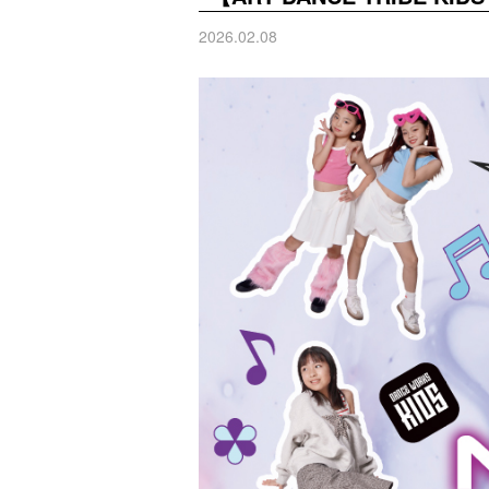
2026.02.08