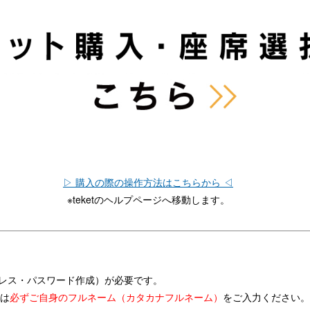
▷ 購入の際の操作方法はこちらから ◁
※teketのヘルプページへ移動します。
アドレス・パスワード作成）が必要です。
は
必ずご自身のフルネーム（カタカナフルネーム）
をご入力ください。