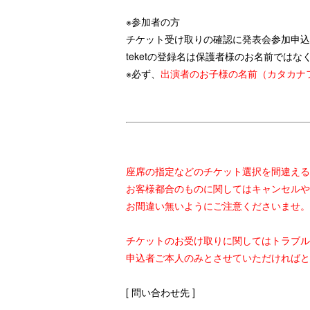
※参加者の方
チケット受け取りの確認に発表会参加申込
teketの登録名は保護者様のお名前ではな
※必ず、
出演者のお子様の名前（カタカナ
座席の指定などのチケット選択を間違える
お客様都合のものに関してはキャンセルや
お間違い無いようにご注意くださいませ。
チケットのお受け取りに関してはトラブル
申込者ご本人のみとさせていただければと
[ 問い合わせ先 ]