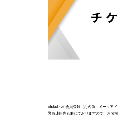
※teketへの会員登録（お名前・メール
緊急連絡先も兼ねておりますので、お名前