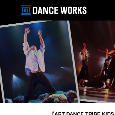
【ART DANCE TRIBE 