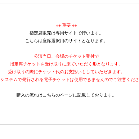
※※ 重要 ※※
指定席販売は専用サイトで行います。
こちらは座席選択用のサイトとなります。
公演当日、会場のチケット受付で
指定席チケットを受け取りに来ていただく形となります。
受け取りの際にチケット代のお支払いもしていただきます。
のシステムで発行される電子チケットは使用できませんのでご注意くだ
購入の流れはこちらのページに記載しております。