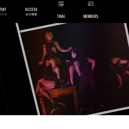
VENT
ACCESS
ベント
会社概要
TRIAL
MEMBERS